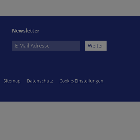
Newsletter
Weiter
Sitemap
Datenschutz
Cookie-Einstellungen