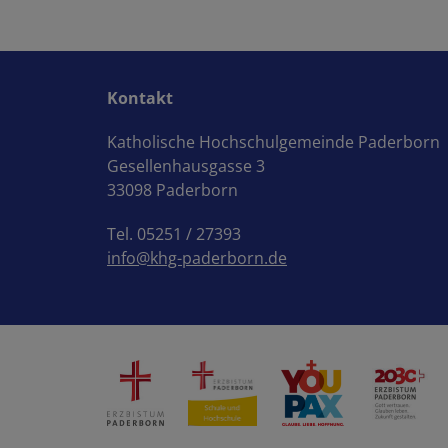
Kontakt
Katholische Hochschulgemeinde Paderborn
Gesellenhausgasse 3
33098 Paderborn
Tel. 05251 / 27393
info@khg-paderborn.de