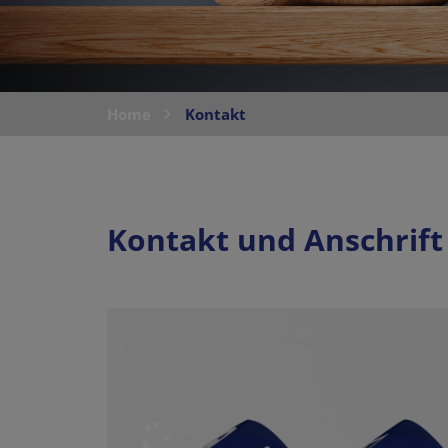
Home
Kontakt
Kontakt und Anschrift