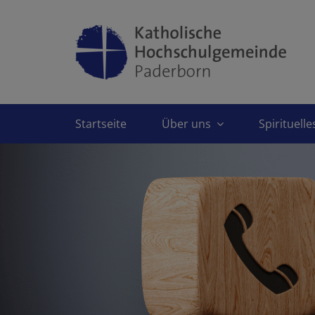
Startseite
Über uns
Spirituell