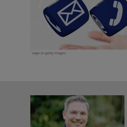
vege on getty images