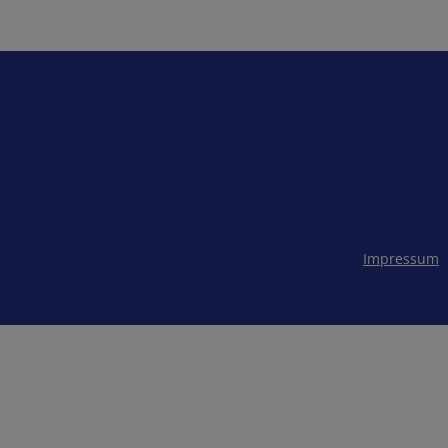
Impressum