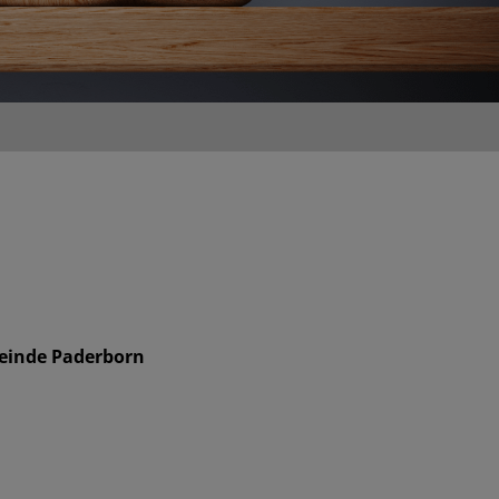
einde Paderborn